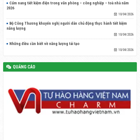
Cẩm nang tiết kiệm điện trong văn phòng – công nghiệp – toà nhà năm
2026
10/04/2026
Bộ Công Thương khuyến nghị người dân chủ động thực hành tiết kiệm
năng lượng
10/04/2026
Những điều cần biết về năng lượng tái tạo
10/04/2026
QUẢNG CÁO