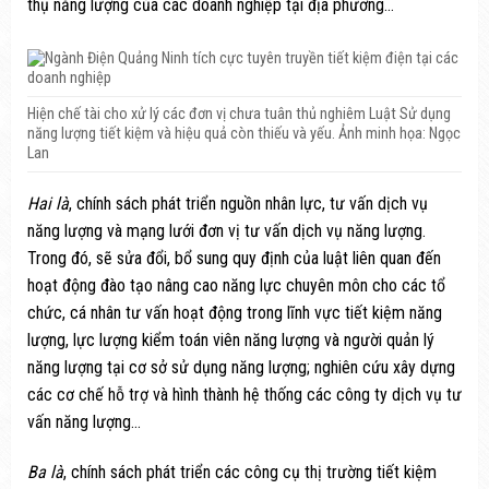
thụ năng lượng của các doanh nghiệp tại địa phương…
Hiện chế tài cho xử lý các đơn vị chưa tuân thủ nghiêm Luật Sử dụng
năng lượng tiết kiệm và hiệu quả còn thiếu và yếu. Ảnh minh họa: Ngọc
Lan
Hai là
, chính sách phát triển nguồn nhân lực, tư vấn dịch vụ
năng lượng và mạng lưới đơn vị tư vấn dịch vụ năng lượng.
Trong đó, sẽ sửa đổi, bổ sung quy định của luật liên quan đến
hoạt động đào tạo nâng cao năng lực chuyên môn cho các tổ
chức, cá nhân tư vấn hoạt động trong lĩnh vực tiết kiệm năng
lượng, lực lượng kiểm toán viên năng lượng và người quản lý
năng lượng tại cơ sở sử dụng năng lượng; nghiên cứu xây dựng
các cơ chế hỗ trợ và hình thành hệ thống các công ty dịch vụ tư
vấn năng lượng…
Ba là
, chính sách phát triển các công cụ thị trường tiết kiệm