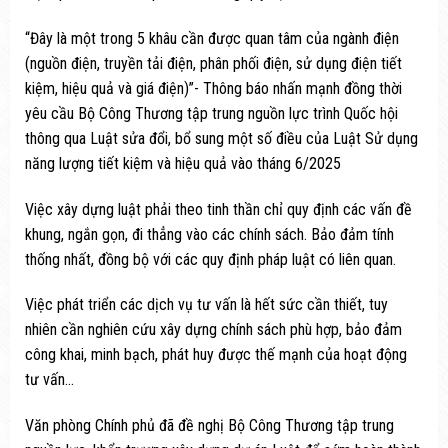
“Đây là một trong 5 khâu cần được quan tâm của ngành điện
(nguồn điện, truyền tải điện, phân phối điện, sử dụng điện tiết
kiệm, hiệu quả và giá điện)”- Thông báo nhấn mạnh đồng thời
yêu cầu Bộ Công Thương tập trung nguồn lực trình Quốc hội
thông qua Luật sửa đổi, bổ sung một số điều của Luật Sử dụng
năng lượng tiết kiệm và hiệu quả vào tháng 6/2025
Việc xây dựng luật phải theo tinh thần chỉ quy định các vấn đề
khung, ngắn gọn, đi thẳng vào các chính sách. Bảo đảm tính
thống nhất, đồng bộ với các quy định pháp luật có liên quan.
Việc phát triển các dịch vụ tư vấn là hết sức cần thiết, tuy
nhiên cần nghiên cứu xây dựng chính sách phù hợp, bảo đảm
công khai, minh bạch, phát huy được thế mạnh của hoạt động
tư vấn…
Văn phòng Chính phủ đã đề nghị Bộ Công Thương tập trung