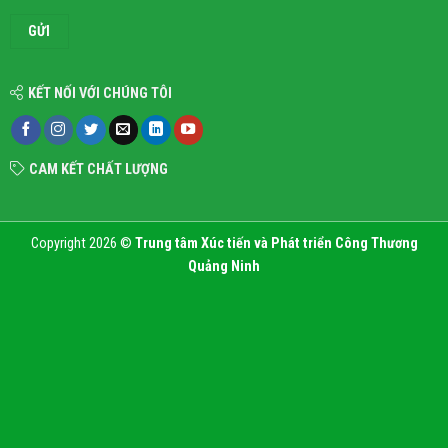
KẾT NỐI VỚI CHÚNG TÔI
CAM KẾT CHẤT LƯỢNG
Copyright 2026 ©
Trung tâm Xúc tiến và Phát triển Công Thương
Quảng Ninh