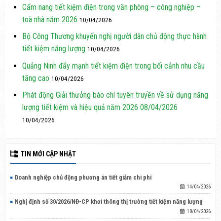
Cẩm nang tiết kiệm điện trong văn phòng – công nghiệp –
toà nhà năm 2026
10/04/2026
Bộ Công Thương khuyến nghị người dân chủ động thực hành
tiết kiệm năng lượng
10/04/2026
Quảng Ninh đẩy mạnh tiết kiệm điện trong bối cảnh nhu cầu
tăng cao
10/04/2026
Phát động Giải thưởng báo chí tuyên truyền về sử dụng năng
lượng tiết kiệm và hiệu quả năm 2026 08/04/2026
10/04/2026
TIN MỚI CẬP NHẬT
Doanh nghiệp chủ động phương án tiết giảm chi phí
14/04/2026
Nghị định số 30/2026/NĐ-CP khơi thông thị trường tiết kiệm năng lượng
10/04/2026