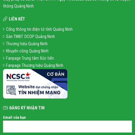
thông Quảng Ninh
LIÊN KẾT
Cổng thông tin điện tử tỉnh Quảng Ninh
Sàn TMĐT OCOP Quảng Ninh
Thương hiệu Quảng Ninh
Khuyến công Quảng Ninh
Fanpage Trung tâm Xúc tiến
Fanpage Thương hiệu Quảng Ninh
ĐĂNG KÝ NHẬN TIN
Email của bạn