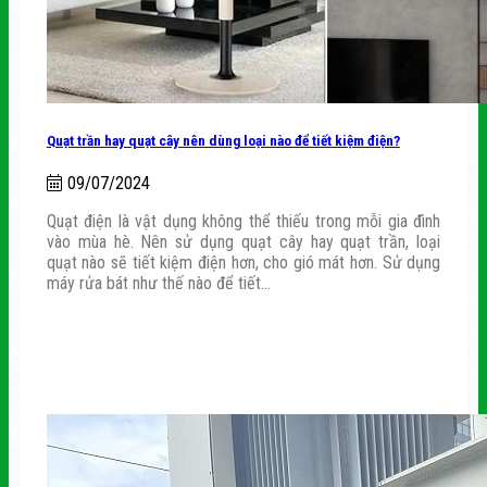
Quạt trần hay quạt cây nên dùng loại nào để tiết kiệm điện?
09/07/2024
Quạt điện là vật dụng không thể thiếu trong mỗi gia đình
vào mùa hè. Nên sử dụng quạt cây hay quạt trần, loại
quạt nào sẽ tiết kiệm điện hơn, cho gió mát hơn. Sử dụng
máy rửa bát như thế nào để tiết...