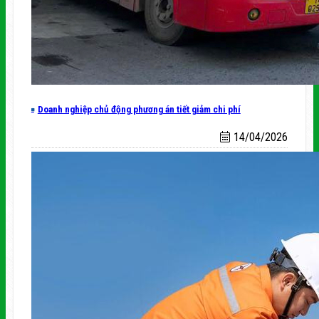
Doanh nghiệp chủ động phương án tiết giảm chi phí
14/04/2026