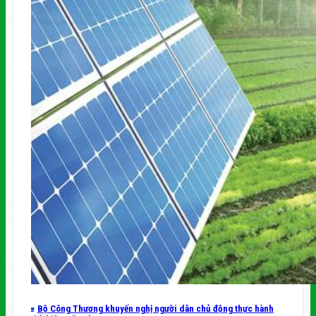
Bộ Công Thương khuyến nghị người dân chủ động thực hành