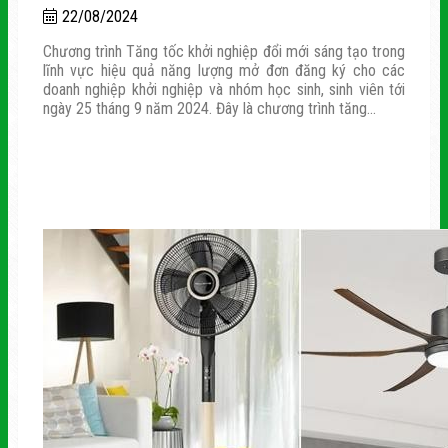
22/08/2024
Chương trình Tăng tốc khởi nghiệp đổi mới sáng tạo trong
lĩnh vực hiệu quả năng lượng mở đơn đăng ký cho các
doanh nghiệp khởi nghiệp và nhóm học sinh, sinh viên tới
ngày 25 tháng 9 năm 2024. Đây là chương trình tăng...