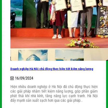
Doanh nghiệp Hà Nội chủ động thực hiện tiết kiệm năng lượng
16/09/2024
Hiện nhiều doanh nghiệp ở Hà Nội đã chủ động thực hiện
các giải pháp nhằm tiết kiệm năng lượng, góp phần giảm
phát thải khí nhà kính, tăng năng lực cạnh tranh. Hà Nội
đẩy mạnh sản xuất sạch hơn qua các giải pháp...