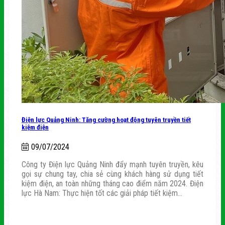
Điện lực Quảng Ninh: Tăng cường hoạt động tuyên truyền tiết
kiệm điện
09/07/2024
Công ty Điện lực Quảng Ninh đẩy mạnh tuyên truyền, kêu
gọi sự chung tay, chia sẻ cùng khách hàng sử dụng tiết
kiệm điện, an toàn những tháng cao điểm năm 2024. Điện
lực Hà Nam: Thực hiện tốt các giải pháp tiết kiệm...