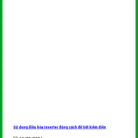
Sử dụng điều hòa inverter đúng cách để tiết kiệm điện