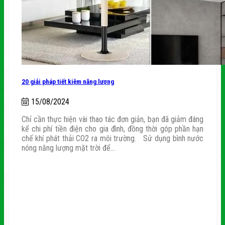
20 giải pháp tiết kiệm năng lượng
15/08/2024
Chỉ cần thực hiện vài thao tác đơn giản, bạn đã giảm đáng
kể chi phí tiền điện cho gia đình, đồng thời góp phần hạn
chế khí phát thải CO2 ra môi trường. Sử dụng bình nước
nóng năng lượng mặt trời để...