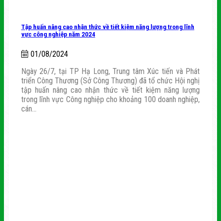
Tập huấn nâng cao nhận thức về tiết kiệm năng lượng trong lĩnh
vực công nghiệp năm 2024
01/08/2024
Ngày 26/7, tại TP Hạ Long, Trung tâm Xúc tiến và Phát
triển Công Thương (Sở Công Thương) đã tổ chức Hội nghị
tập huấn nâng cao nhận thức về tiết kiệm năng lượng
trong lĩnh vực Công nghiệp cho khoảng 100 doanh nghiệp,
cán...