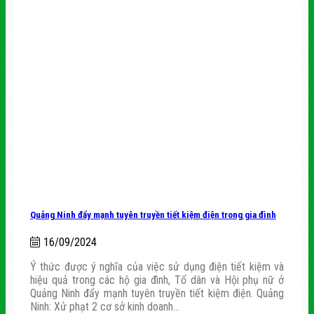
Quảng Ninh đẩy mạnh tuyên truyền tiết kiệm điện trong gia đình
16/09/2024
Ý thức được ý nghĩa của việc sử dụng điện tiết kiệm và
hiệu quả trong các hộ gia đình, Tổ dân và Hội phụ nữ ở
Quảng Ninh đẩy mạnh tuyên truyền tiết kiệm điện. Quảng
Ninh: Xử phạt 2 cơ sở kinh doanh...