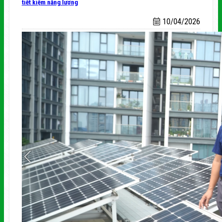
tiết kiệm năng lượng
10/04/2026