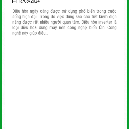
13/08/2024
Điều hòa ngày càng được sử dụng phổ biến trong cuộc
sống hiện đại. Trong đó việc dùng sao cho tiết kiệm điện
năng được rất nhiều người quan tâm. Điều hòa inverter là
loại điều hòa dùng máy nén công nghệ biến tần. Công
nghệ này giúp điều...