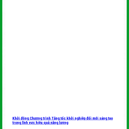
Khởi động Chương trình Tăng tốc khởi nghiệp đổi mới sáng tạo
trong lĩnh vực hiệu quả năng lượng