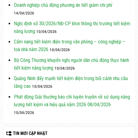
Doanh nghiệp chủ động phương án tiết giảm chi phí
14/04/2026
Nghị định số 30/2026/NĐ-CP khơi thông thị trường tiết kiệm
năng lượng
10/04/2026
Cẩm nang tiết kiệm điện trong văn phòng – công nghiệp –
toà nhà năm 2026
10/04/2026
Bộ Công Thương khuyến nghị người dân chủ động thực hành
tiết kiệm năng lượng
10/04/2026
Quảng Ninh đẩy mạnh tiết kiệm điện trong bối cảnh nhu cầu
tăng cao
10/04/2026
Phát động Giải thưởng báo chí tuyên truyền về sử dụng năng
lượng tiết kiệm và hiệu quả năm 2026 08/04/2026
10/04/2026
TIN MỚI CẬP NHẬT