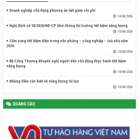
Doanh nghiệp chủ động phương án tiết giảm chi phí
14/04/2026
Nghị định số 30/2026/NĐ-CP khơi thông thị trường tiết kiệm năng lượng
10/04/2026
Cẩm nang tiết kiệm điện trong văn phòng – công nghiệp – toà nhà năm
2026
10/04/2026
Bộ Công Thương khuyến nghị người dân chủ động thực hành tiết kiệm
năng lượng
10/04/2026
Những điều cần biết về năng lượng tái tạo
10/04/2026
QUẢNG CÁO