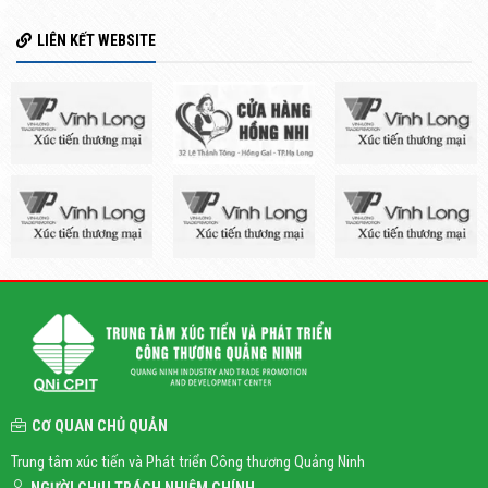
LIÊN KẾT WEBSITE
CƠ QUAN CHỦ QUẢN
Trung tâm xúc tiến và Phát triển Công thương Quảng Ninh