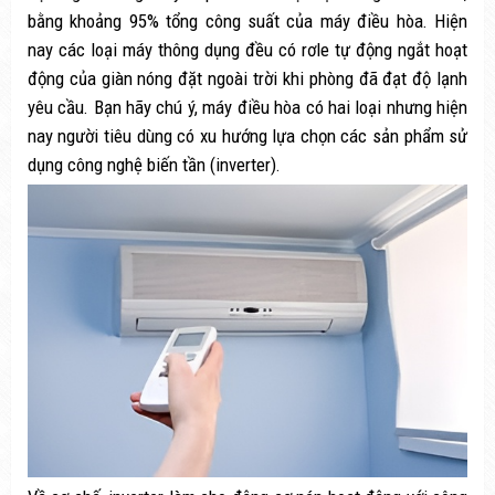
bằng khoảng 95% tổng công suất của máy điều hòa. Hiện
nay các loại máy thông dụng đều có rơle tự động ngắt hoạt
động của giàn nóng đặt ngoài trời khi phòng đã đạt độ lạnh
yêu cầu. Bạn hãy chú ý, máy điều hòa có hai loại nhưng hiện
nay người tiêu dùng có xu hướng lựa chọn các sản phẩm sử
dụng công nghệ biến tần (inverter).